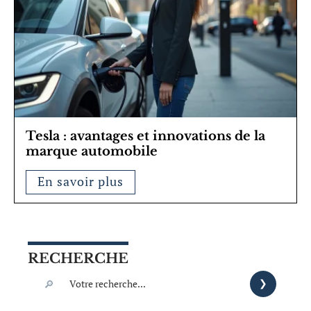
Tesla : avantages et innovations de la
marque automobile
En savoir plus
RECHERCHE