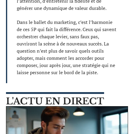
l’attention, d’entretenir la fidélité et de
générer une dynamique de valeur durable.
Dans le ballet du marketing, c’est l’harmonie
de ces 5P qui fait la différence. Ceux qui savent
orchestrer chaque levier, sans faux pas,
ouvriront la scène à de nouveaux succès. La
question n’est plus de savoir quels outils
adopter, mais comment les accorder pour
composer, jour après jour, une stratégie qui ne
laisse personne sur le bord de la piste.
L'ACTU EN DIRECT