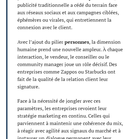
publicité traditionnelle a cédé du terrain face
aux réseaux sociaux et aux campagnes ciblées,
éphémères ou virales, qui entretiennent la
connexion avec le client.
Avec l’ajout du pilier
personnes
, la dimension
humaine prend une nouvelle ampleur. À chaque
interaction, le vendeur, le conseiller ou le
community manager joue un rôle décisif. Des
entreprises comme Zappos ou Starbucks ont
fait de la qualité de la relation client leur
signature.
Face à la nécessité de jongler avec ces
paramètres, les entreprises revoient leur
stratégie marketing en continu. Celles qui
parviennent à maintenir une cohérence du mix,
à réagir avec agilité aux signaux du marché et à
instaurer un dialogue permanent avec leur