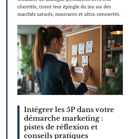
clientèle, tirent leur épingle du jeu sur des
marchés saturés, mouvants et ultra-connectés.
Intégrer les 5P dans votre
démarche marketing :
pistes de réflexion et
conseils pratiques