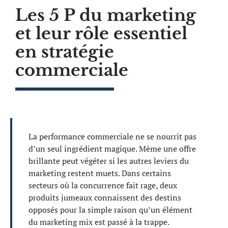
Les 5 P du marketing
et leur rôle essentiel
en stratégie
commerciale
La performance commerciale ne se nourrit pas
d’un seul ingrédient magique. Même une offre
brillante peut végéter si les autres leviers du
marketing restent muets. Dans certains
secteurs où la concurrence fait rage, deux
produits jumeaux connaissent des destins
opposés pour la simple raison qu’un élément
du marketing mix est passé à la trappe.