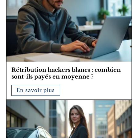
Rétribution hackers blancs : combien
sont-ils payés en moyenne ?
En savoir plus