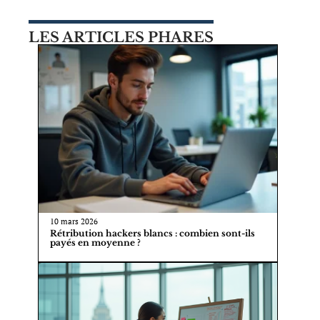
LES ARTICLES PHARES
10 mars 2026
Rétribution hackers blancs : combien sont-ils
payés en moyenne ?