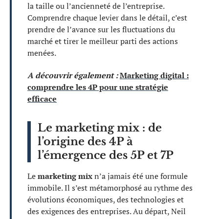
la taille ou l’ancienneté de l’entreprise.
Comprendre chaque levier dans le détail, c’est
prendre de l’avance sur les fluctuations du
marché et tirer le meilleur parti des actions
menées.
A découvrir également :
Marketing digital :
comprendre les 4P pour une stratégie
efficace
Le marketing mix : de
l’origine des 4P à
l’émergence des 5P et 7P
Le
marketing mix
n’a jamais été une formule
immobile. Il s’est métamorphosé au rythme des
évolutions économiques, des technologies et
des exigences des entreprises. Au départ, Neil