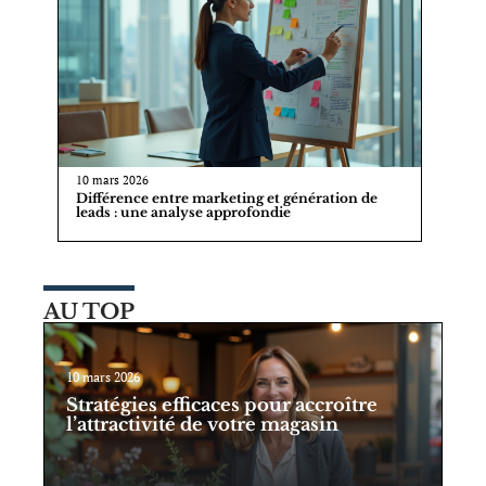
10 mars 2026
Différence entre marketing et génération de
leads : une analyse approfondie
AU TOP
10 mars 2026
Stratégies efficaces pour accroître
l’attractivité de votre magasin