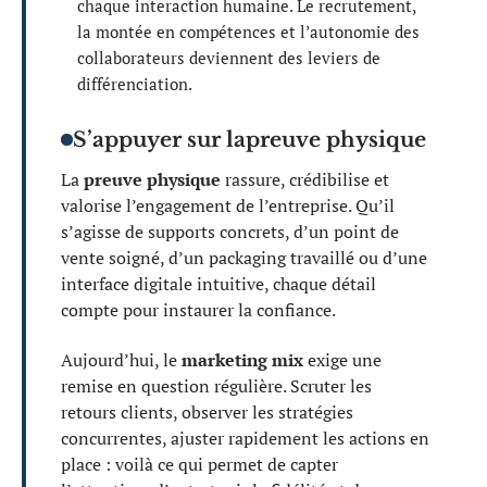
chaque interaction humaine. Le recrutement,
la montée en compétences et l’autonomie des
collaborateurs deviennent des leviers de
différenciation.
S’appuyer sur la
preuve physique
La
preuve physique
rassure, crédibilise et
valorise l’engagement de l’entreprise. Qu’il
s’agisse de supports concrets, d’un point de
vente soigné, d’un packaging travaillé ou d’une
interface digitale intuitive, chaque détail
compte pour instaurer la confiance.
Aujourd’hui, le
marketing mix
exige une
remise en question régulière. Scruter les
retours clients, observer les stratégies
concurrentes, ajuster rapidement les actions en
place : voilà ce qui permet de capter