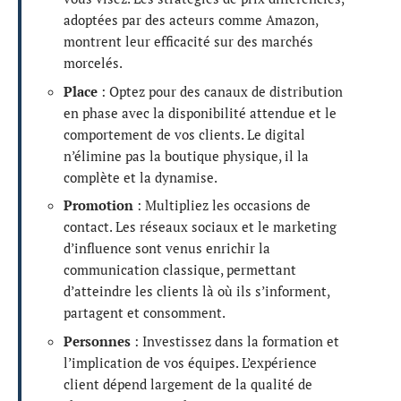
adoptées par des acteurs comme Amazon,
montrent leur efficacité sur des marchés
morcelés.
Place
: Optez pour des canaux de distribution
en phase avec la disponibilité attendue et le
comportement de vos clients. Le digital
n’élimine pas la boutique physique, il la
complète et la dynamise.
Promotion
: Multipliez les occasions de
contact. Les réseaux sociaux et le marketing
d’influence sont venus enrichir la
communication classique, permettant
d’atteindre les clients là où ils s’informent,
partagent et consomment.
Personnes
: Investissez dans la formation et
l’implication de vos équipes. L’expérience
client dépend largement de la qualité de