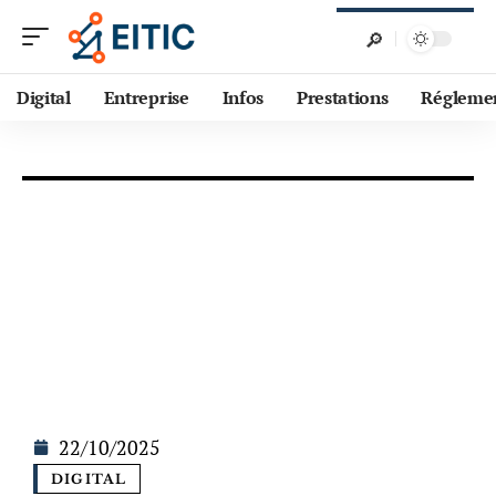
Digital
Entreprise
Infos
Prestations
Régleme
22/10/2025
DIGITAL