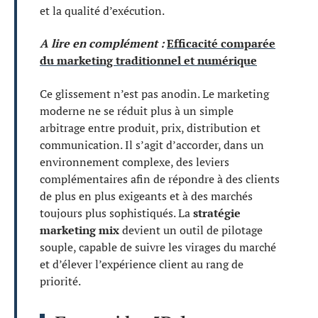
et la qualité d’exécution.
A lire en complément :
Efficacité comparée
du marketing traditionnel et numérique
Ce glissement n’est pas anodin. Le marketing
moderne ne se réduit plus à un simple
arbitrage entre produit, prix, distribution et
communication. Il s’agit d’accorder, dans un
environnement complexe, des leviers
complémentaires afin de répondre à des clients
de plus en plus exigeants et à des marchés
toujours plus sophistiqués. La
stratégie
marketing mix
devient un outil de pilotage
souple, capable de suivre les virages du marché
et d’élever l’expérience client au rang de
priorité.