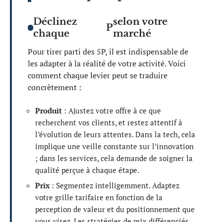
Déclinez
selon votre
P
chaque
marché
Pour tirer parti des 5P, il est indispensable de
les adapter à la réalité de votre activité. Voici
comment chaque levier peut se traduire
concrètement :
Produit
: Ajustez votre offre à ce que
recherchent vos clients, et restez attentif à
l’évolution de leurs attentes. Dans la tech, cela
implique une veille constante sur l’innovation
; dans les services, cela demande de soigner la
qualité perçue à chaque étape.
Prix
: Segmentez intelligemment. Adaptez
votre grille tarifaire en fonction de la
perception de valeur et du positionnement que
vous visez. Les stratégies de prix différenciés,