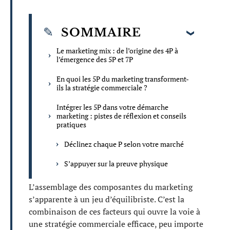
SOMMAIRE
Le marketing mix : de l’origine des 4P à
l’émergence des 5P et 7P
En quoi les 5P du marketing transforment-
ils la stratégie commerciale ?
Intégrer les 5P dans votre démarche
marketing : pistes de réflexion et conseils
pratiques
Déclinez chaque P selon votre marché
S’appuyer sur la preuve physique
L’assemblage des composantes du marketing
s’apparente à un jeu d’équilibriste. C’est la
combinaison de ces facteurs qui ouvre la voie à
une stratégie commerciale efficace, peu importe