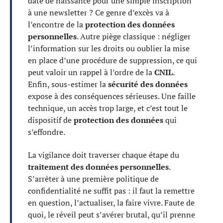
date de naissance pour une simple inscription
à une newsletter ? Ce genre d’excès va à
l’encontre de la
protection des données
personnelles
. Autre piège classique : négliger
l’information sur les droits ou oublier la mise
en place d’une procédure de suppression, ce qui
peut valoir un rappel à l’ordre de la
CNIL
.
Enfin, sous-estimer la
sécurité des données
expose à des conséquences sérieuses. Une faille
technique, un accès trop large, et c’est tout le
dispositif de
protection des données
qui
s’effondre.
La vigilance doit traverser chaque étape du
traitement des données personnelles
.
S’arrêter à une première politique de
confidentialité ne suffit pas : il faut la remettre
en question, l’actualiser, la faire vivre. Faute de
quoi, le réveil peut s’avérer brutal, qu’il prenne