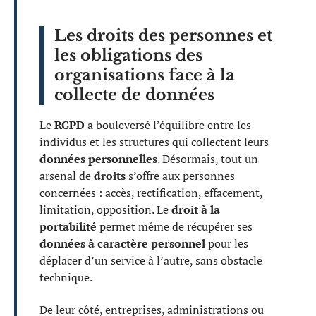
Les droits des personnes et
les obligations des
organisations face à la
collecte de données
Le
RGPD
a bouleversé l’équilibre entre les
individus et les structures qui collectent leurs
données personnelles
. Désormais, tout un
arsenal de
droits
s’offre aux personnes
concernées : accès, rectification, effacement,
limitation, opposition. Le
droit à la
portabilité
permet même de récupérer ses
données à caractère personnel
pour les
déplacer d’un service à l’autre, sans obstacle
technique.
De leur côté, entreprises, administrations ou