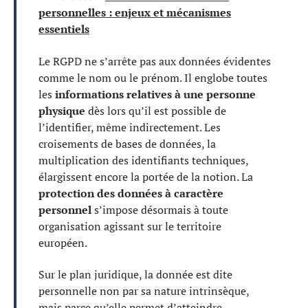
personnelles : enjeux et mécanismes
essentiels
Le RGPD ne s’arrête pas aux données évidentes
comme le nom ou le prénom. Il englobe toutes
les
informations relatives à une personne
physique
dès lors qu’il est possible de
l’identifier, même indirectement. Les
croisements de bases de données, la
multiplication des identifiants techniques,
élargissent encore la portée de la notion. La
protection des données à caractère
personnel
s’impose désormais à toute
organisation agissant sur le territoire
européen.
Sur le plan juridique, la donnée est dite
personnelle non par sa nature intrinsèque,
mais parce qu’elle permet d’atteindre