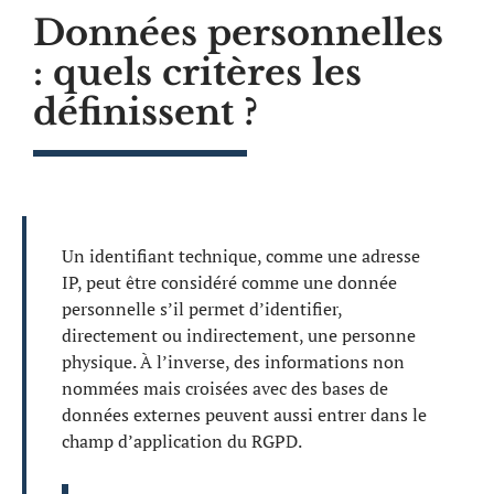
Données personnelles
: quels critères les
définissent ?
Un identifiant technique, comme une adresse
IP, peut être considéré comme une donnée
personnelle s’il permet d’identifier,
directement ou indirectement, une personne
physique. À l’inverse, des informations non
nommées mais croisées avec des bases de
données externes peuvent aussi entrer dans le
champ d’application du RGPD.