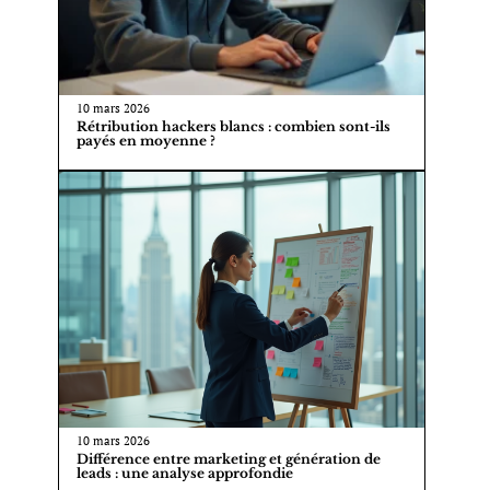
10 mars 2026
Rétribution hackers blancs : combien sont-ils
payés en moyenne ?
10 mars 2026
Différence entre marketing et génération de
leads : une analyse approfondie