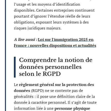
l’usage et les moyens d’identification
disponibles. Certaines entreprises continuent
pourtant d’ignorer l’étendue réelle de leurs
obligations, exposant leurs systèmes à des
risques juridiques majeurs.
A lire aussi :
Loi sur l'immigration 2025 en
France : nouvelles dispositions et actualités
Comprendre la notion de
données personnelles
selon le RGPD
Le
règlement général sur la protection des
données
(RGPD) ne se contente pas de
généralités : il pose une définition claire de la
donnée à caractère personnel. Il s’agit de toute
information liée à une
personne physique