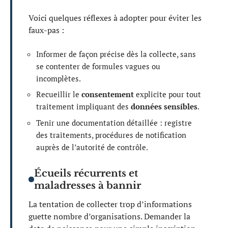
Voici quelques réflexes à adopter pour éviter les
faux-pas :
Informer de façon précise dès la collecte, sans
se contenter de formules vagues ou
incomplètes.
Recueillir le
consentement
explicite pour tout
traitement impliquant des
données sensibles
.
Tenir une documentation détaillée : registre
des traitements, procédures de notification
auprès de l’autorité de contrôle.
Écueils récurrents et
maladresses à bannir
La tentation de collecter trop d’informations
guette nombre d’organisations. Demander la