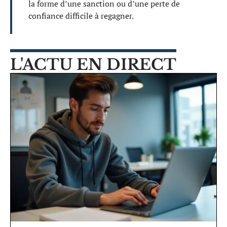
la forme d’une sanction ou d’une perte de
confiance difficile à regagner.
L'ACTU EN DIRECT