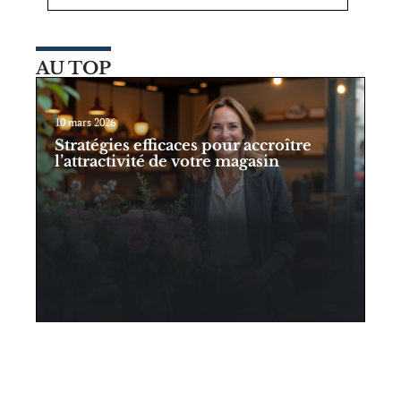
AU TOP
10 mars 2026
Stratégies efficaces pour accroître
l’attractivité de votre magasin