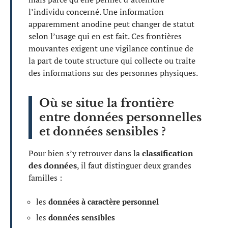
l’individu concerné. Une information
apparemment anodine peut changer de statut
selon l’usage qui en est fait. Ces frontières
mouvantes exigent une vigilance continue de
la part de toute structure qui collecte ou traite
des informations sur des personnes physiques.
Où se situe la frontière
entre données personnelles
et données sensibles ?
Pour bien s’y retrouver dans la
classification
des données
, il faut distinguer deux grandes
familles :
les
données à caractère personnel
les
données sensibles