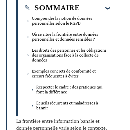
SOMMAIRE
Comprendre la notion de données
personnelles selon le RGPD
Où se situe la frontière entre données
personnelles et données sensibles ?
Les droits des personnes et les obligations
des organisations face à la collecte de
données
Exemples concrets de conformité et
erreurs fréquentes à éviter
Respecter le cadre : des pratiques qui
font la différence
Écueils récurrents et maladresses à
bannir
La frontière entre information banale et
donnée personnelle varie selon le contexte,