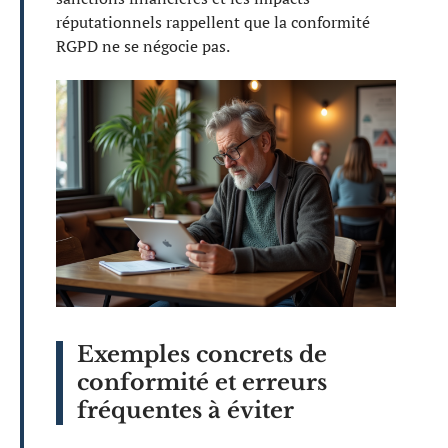
réputationnels rappellent que la conformité
RGPD ne se négocie pas.
Exemples concrets de
conformité et erreurs
fréquentes à éviter