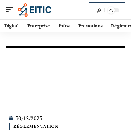
Digital
Entreprise
Infos
Prestations
Régleme
30/12/2025
RÉGLEMENTATION