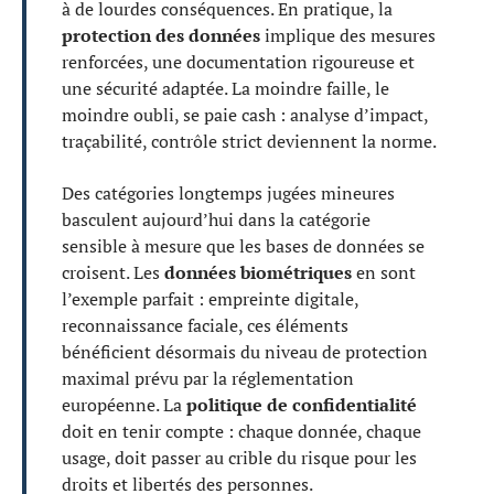
à de lourdes conséquences. En pratique, la
protection des données
implique des mesures
renforcées, une documentation rigoureuse et
une sécurité adaptée. La moindre faille, le
moindre oubli, se paie cash : analyse d’impact,
traçabilité, contrôle strict deviennent la norme.
Des catégories longtemps jugées mineures
basculent aujourd’hui dans la catégorie
sensible à mesure que les bases de données se
croisent. Les
données biométriques
en sont
l’exemple parfait : empreinte digitale,
reconnaissance faciale, ces éléments
bénéficient désormais du niveau de protection
maximal prévu par la réglementation
européenne. La
politique de confidentialité
doit en tenir compte : chaque donnée, chaque
usage, doit passer au crible du risque pour les
droits et libertés des personnes.