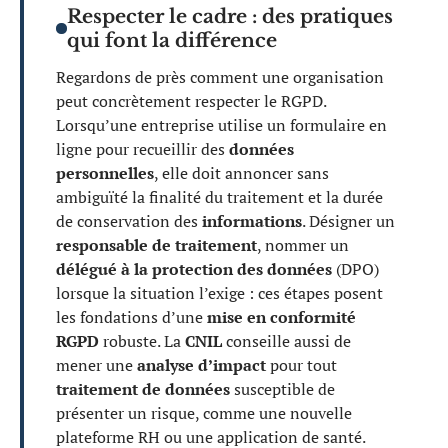
Respecter le cadre : des pratiques
qui font la différence
Regardons de près comment une organisation
peut concrètement respecter le RGPD.
Lorsqu’une entreprise utilise un formulaire en
ligne pour recueillir des
données
personnelles
, elle doit annoncer sans
ambiguïté la finalité du traitement et la durée
de conservation des
informations
. Désigner un
responsable de traitement
, nommer un
délégué à la protection des données
(DPO)
lorsque la situation l’exige : ces étapes posent
les fondations d’une
mise en conformité
RGPD
robuste. La
CNIL
conseille aussi de
mener une
analyse d’impact
pour tout
traitement de données
susceptible de
présenter un risque, comme une nouvelle
plateforme RH ou une application de santé.