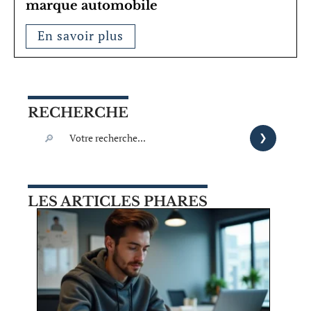
marque automobile
En savoir plus
RECHERCHE
LES ARTICLES PHARES