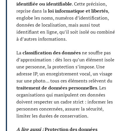
identifiée ou identifiable
. Cette précision,
reprise dans la
loi informatique et libertés
,
englobe les noms, numéros d’identification,
données de localisation, mais aussi tout
identifiant en ligne, qu’il soit isolé ou combiné
à d’autres informations.
La
classification des données
ne souffre pas
d’approximation : dès lors qu’un élément isole
une personne, la protection s’impose. Une
adresse IP, un enregistrement vocal, un visage
sur une photo… tous ces éléments relèvent du
traitement de données personnelles
. Les
organisations qui manipulent ces données
doivent respecter un cadre strict : informer les
personnes concernées, assurer la sécurité,
limiter les durées de conservation.
A lire aussi :
Protection des données