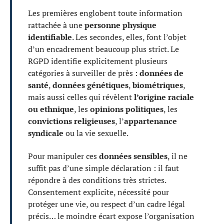
Les premières englobent toute information
rattachée à une
personne physique
identifiable
. Les secondes, elles, font l’objet
d’un encadrement beaucoup plus strict. Le
RGPD identifie explicitement plusieurs
catégories à surveiller de près :
données de
santé
,
données génétiques
,
biométriques
,
mais aussi celles qui révèlent
l’origine raciale
ou ethnique
, les
opinions politiques
, les
convictions religieuses
, l’
appartenance
syndicale
ou la vie sexuelle.
Pour manipuler ces
données sensibles
, il ne
suffit pas d’une simple déclaration : il faut
répondre à des conditions très strictes.
Consentement explicite, nécessité pour
protéger une vie, ou respect d’un cadre légal
précis… le moindre écart expose l’organisation