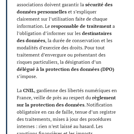
associations doivent garantir la
sécurité des
données personnelles
et s’expliquer
clairement sur l’utilisation faite de chaque
information. Le
responsable de traitement
a
l’obligation d’informer sur les
destinataires
des données
, la durée de conservation et les
modalités d’exercice des droits. Pour tout
traitement d’envergure ou présentant des
risques particuliers, la désignation d’un
délégué à la protection des données (DPO)
s’impose.
La
CNIL
, gardienne des libertés numériques en
France, veille de près au respect du
règlement
sur la protection des données
. Notification
obligatoire en cas de faille, tenue d’un registre
des traitements, mises à jour des procédures
internes : rien n’est laissé au hasard. Les
sanctions financières et les impacts