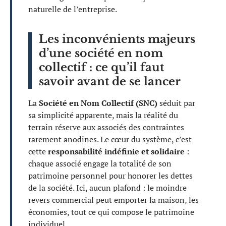
naturelle de l’entreprise.
Les inconvénients majeurs
d’une société en nom
collectif : ce qu’il faut
savoir avant de se lancer
La
Société en Nom Collectif (SNC)
séduit par
sa simplicité apparente, mais la réalité du
terrain réserve aux associés des contraintes
rarement anodines. Le cœur du système, c’est
cette
responsabilité indéfinie et solidaire
:
chaque associé engage la totalité de son
patrimoine personnel pour honorer les dettes
de la société. Ici, aucun plafond : le moindre
revers commercial peut emporter la maison, les
économies, tout ce qui compose le patrimoine
individuel.