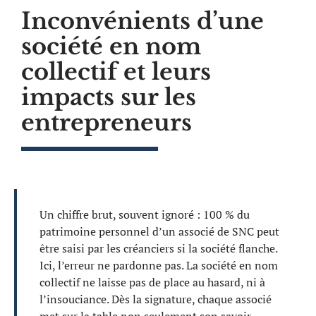
Inconvénients d’une
société en nom
collectif et leurs
impacts sur les
entrepreneurs
Un chiffre brut, souvent ignoré : 100 % du
patrimoine personnel d’un associé de SNC peut
être saisi par les créanciers si la société flanche.
Ici, l’erreur ne pardonne pas. La société en nom
collectif ne laisse pas de place au hasard, ni à
l’insouciance. Dès la signature, chaque associé