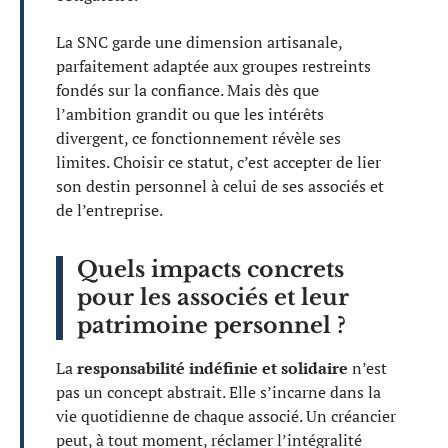
La SNC garde une dimension artisanale,
parfaitement adaptée aux groupes restreints
fondés sur la confiance. Mais dès que
l’ambition grandit ou que les intérêts
divergent, ce fonctionnement révèle ses
limites. Choisir ce statut, c’est accepter de lier
son destin personnel à celui de ses associés et
de l’entreprise.
Quels impacts concrets
pour les associés et leur
patrimoine personnel ?
La
responsabilité indéfinie et solidaire
n’est
pas un concept abstrait. Elle s’incarne dans la
vie quotidienne de chaque associé. Un créancier
peut, à tout moment, réclamer l’intégralité