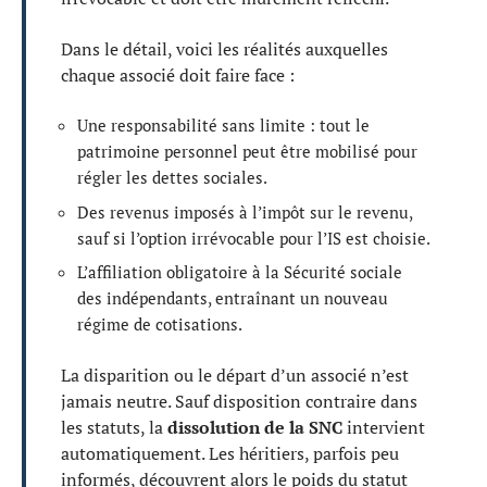
Dans le détail, voici les réalités auxquelles
chaque associé doit faire face :
Une responsabilité sans limite : tout le
patrimoine personnel peut être mobilisé pour
régler les dettes sociales.
Des revenus imposés à l’impôt sur le revenu,
sauf si l’option irrévocable pour l’IS est choisie.
L’affiliation obligatoire à la Sécurité sociale
des indépendants, entraînant un nouveau
régime de cotisations.
La disparition ou le départ d’un associé n’est
jamais neutre. Sauf disposition contraire dans
les statuts, la
dissolution de la SNC
intervient
automatiquement. Les héritiers, parfois peu
informés, découvrent alors le poids du statut