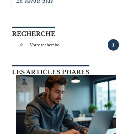
En savoir plus
RECHERCHE
LES ARTICLES PHARES