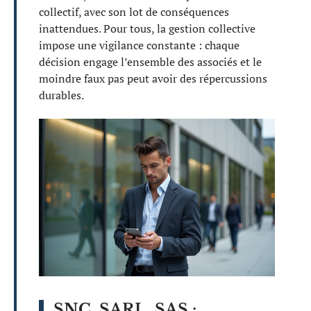
collectif, avec son lot de conséquences
inattendues. Pour tous, la gestion collective
impose une vigilance constante : chaque
décision engage l’ensemble des associés et le
moindre faux pas peut avoir des répercussions
durables.
SNC, SARL, SAS :