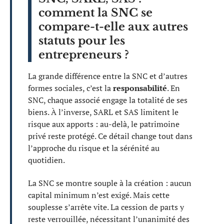
comment la SNC se
compare-t-elle aux autres
statuts pour les
entrepreneurs ?
La grande différence entre la SNC et d’autres
formes sociales, c’est la
responsabilité
. En
SNC, chaque associé engage la totalité de ses
biens. À l’inverse, SARL et SAS limitent le
risque aux apports : au-delà, le patrimoine
privé reste protégé. Ce détail change tout dans
l’approche du risque et la sérénité au
quotidien.
La SNC se montre souple à la création : aucun
capital minimum n’est exigé. Mais cette
souplesse s’arrête vite. La cession de parts y
reste verrouillée, nécessitant l’unanimité des