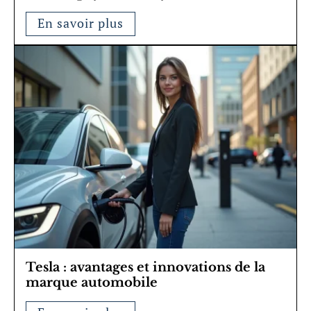
En savoir plus
Tesla : avantages et innovations de la
marque automobile