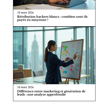
10 mars 2026
Rétribution hackers blancs : combien sont-ils
payés en moyenne ?
10 mars 2026
Différence entre marketing et génération de
leads : une analyse approfondie