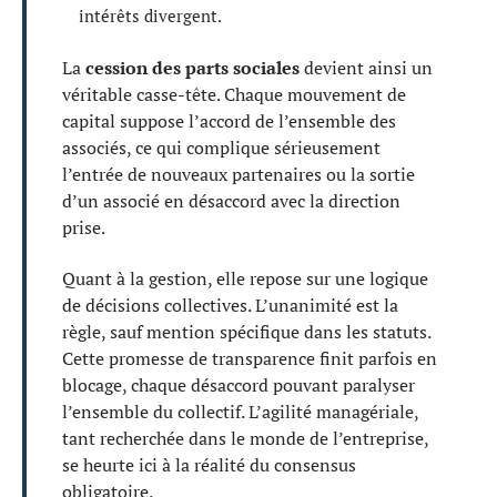
intérêts divergent.
La
cession des parts sociales
devient ainsi un
véritable casse-tête. Chaque mouvement de
capital suppose l’accord de l’ensemble des
associés, ce qui complique sérieusement
l’entrée de nouveaux partenaires ou la sortie
d’un associé en désaccord avec la direction
prise.
Quant à la gestion, elle repose sur une logique
de décisions collectives. L’unanimité est la
règle, sauf mention spécifique dans les statuts.
Cette promesse de transparence finit parfois en
blocage, chaque désaccord pouvant paralyser
l’ensemble du collectif. L’agilité managériale,
tant recherchée dans le monde de l’entreprise,
se heurte ici à la réalité du consensus
obligatoire.