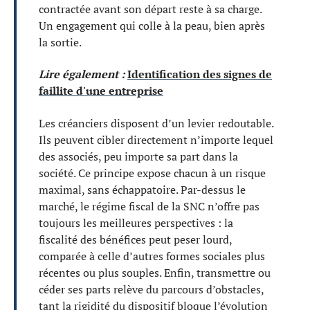
contractée avant son départ reste à sa charge.
Un engagement qui colle à la peau, bien après
la sortie.
Lire également :
Identification des signes de
faillite d'une entreprise
Les créanciers disposent d’un levier redoutable.
Ils peuvent cibler directement n’importe lequel
des associés, peu importe sa part dans la
société. Ce principe expose chacun à un risque
maximal, sans échappatoire. Par-dessus le
marché, le régime fiscal de la SNC n’offre pas
toujours les meilleures perspectives : la
fiscalité des bénéfices peut peser lourd,
comparée à celle d’autres formes sociales plus
récentes ou plus souples. Enfin, transmettre ou
céder ses parts relève du parcours d’obstacles,
tant la rigidité du dispositif bloque l’évolution