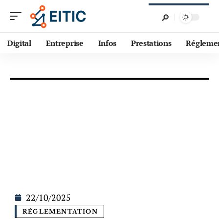
Digital
Entreprise
Infos
Prestations
Régleme
22/10/2025
RÉGLEMENTATION