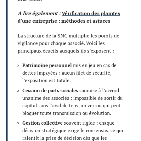
A lire également :
Vérification des plaintes
d'une entreprise : méthodes et astuces
La structure de la SNC multiplie les points de
vigilance pour chaque associé. Voici les
principaux écueils auxquels ils s’exposent :
Patrimoine personnel
mis en jeu en cas de
dettes impayées : aucun filet de sécurité,
l’exposition est totale.
Cession de parts sociales
soumise à l’accord
unanime des associés : impossible de sortir du
capital sans l’aval de tous, un verrou qui peut
bloquer toute transmission ou évolution.
Gestion collective
souvent rigide : chaque
décision stratégique exige le consensus, ce qui
ralentit la prise de décision dès que les