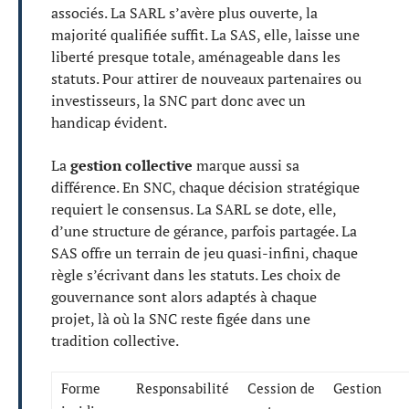
associés. La SARL s’avère plus ouverte, la
majorité qualifiée suffit. La SAS, elle, laisse une
liberté presque totale, aménageable dans les
statuts. Pour attirer de nouveaux partenaires ou
investisseurs, la SNC part donc avec un
handicap évident.
La
gestion collective
marque aussi sa
différence. En SNC, chaque décision stratégique
requiert le consensus. La SARL se dote, elle,
d’une structure de gérance, parfois partagée. La
SAS offre un terrain de jeu quasi-infini, chaque
règle s’écrivant dans les statuts. Les choix de
gouvernance sont alors adaptés à chaque
projet, là où la SNC reste figée dans une
tradition collective.
Forme
Responsabilité
Cession de
Gestion