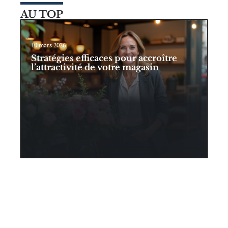
AU TOP
10 mars 2026
Stratégies efficaces pour accroître
l’attractivité de votre magasin