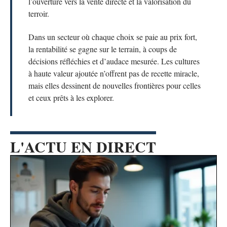
l’ouverture vers la vente directe et la valorisation du
terroir.
Dans un secteur où chaque choix se paie au prix fort,
la rentabilité se gagne sur le terrain, à coups de
décisions réfléchies et d’audace mesurée. Les cultures
à haute valeur ajoutée n’offrent pas de recette miracle,
mais elles dessinent de nouvelles frontières pour celles
et ceux prêts à les explorer.
L'ACTU EN DIRECT