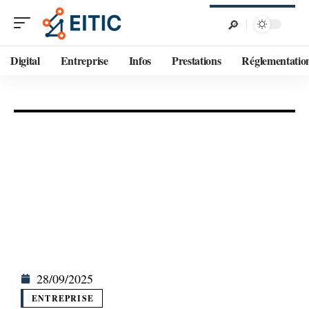
Digital
Entreprise
Infos
Prestations
Réglementatio
28/09/2025
ENTREPRISE