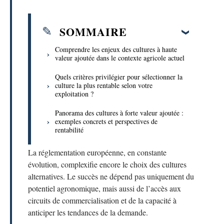
SOMMAIRE
Comprendre les enjeux des cultures à haute
valeur ajoutée dans le contexte agricole actuel
Quels critères privilégier pour sélectionner la
culture la plus rentable selon votre
exploitation ?
Panorama des cultures à forte valeur ajoutée :
exemples concrets et perspectives de
rentabilité
La réglementation européenne, en constante
évolution, complexifie encore le choix des cultures
alternatives. Le succès ne dépend pas uniquement du
potentiel agronomique, mais aussi de l’accès aux
circuits de commercialisation et de la capacité à
anticiper les tendances de la demande.