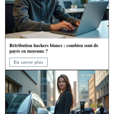
Rétribution hackers blancs : combien sont-ils
payés en moyenne ?
En savoir plus