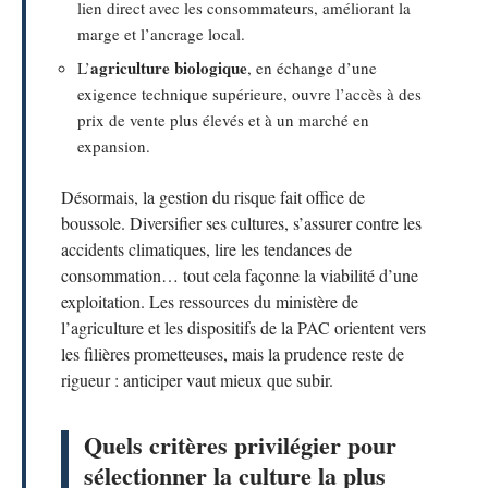
lien direct avec les consommateurs, améliorant la
marge et l’ancrage local.
agriculture biologique
L’
, en échange d’une
exigence technique supérieure, ouvre l’accès à des
prix de vente plus élevés et à un marché en
expansion.
Désormais, la gestion du risque fait office de
boussole. Diversifier ses cultures, s’assurer contre les
accidents climatiques, lire les tendances de
consommation… tout cela façonne la viabilité d’une
exploitation. Les ressources du ministère de
l’agriculture et les dispositifs de la PAC orientent vers
les filières prometteuses, mais la prudence reste de
rigueur : anticiper vaut mieux que subir.
Quels critères privilégier pour
sélectionner la culture la plus