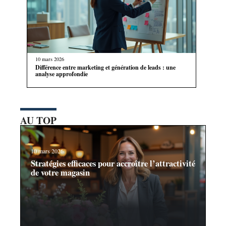
10 mars 2026
Différence entre marketing et génération de leads : une
analyse approfondie
AU TOP
10 mars 2026
Stratégies efficaces pour accroître l’attractivité
de votre magasin