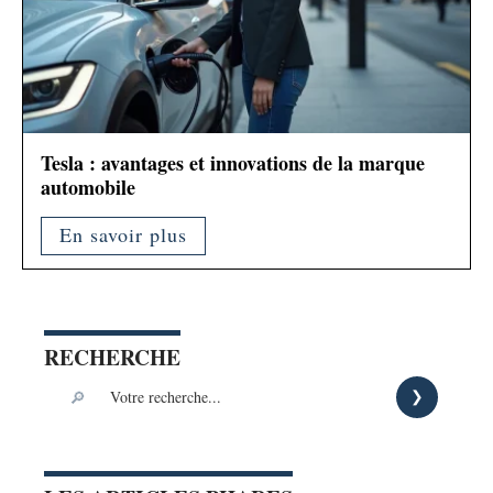
Tesla : avantages et innovations de la marque
automobile
En savoir plus
RECHERCHE