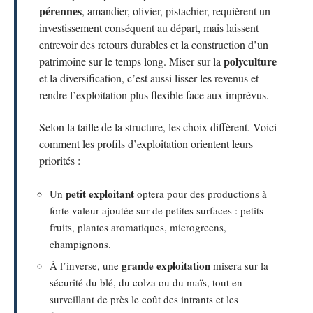
pérennes
, amandier, olivier, pistachier, requièrent un
investissement conséquent au départ, mais laissent
entrevoir des retours durables et la construction d’un
polyculture
patrimoine sur le temps long. Miser sur la
et la diversification, c’est aussi lisser les revenus et
rendre l’exploitation plus flexible face aux imprévus.
Selon la taille de la structure, les choix diffèrent. Voici
comment les profils d’exploitation orientent leurs
priorités :
petit exploitant
Un
optera pour des productions à
forte valeur ajoutée sur de petites surfaces : petits
fruits, plantes aromatiques, microgreens,
champignons.
grande exploitation
À l’inverse, une
misera sur la
sécurité du blé, du colza ou du maïs, tout en
surveillant de près le coût des intrants et les