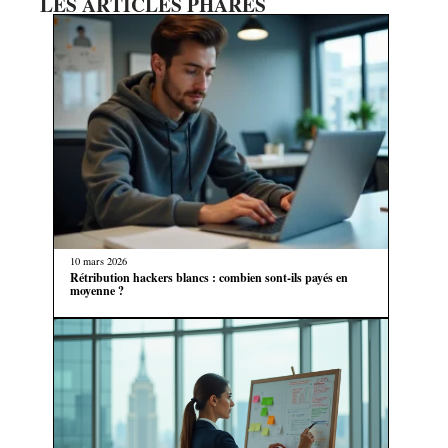
LES ARTICLES PHARES
10 mars 2026
Rétribution hackers blancs : combien sont-ils payés en
moyenne ?