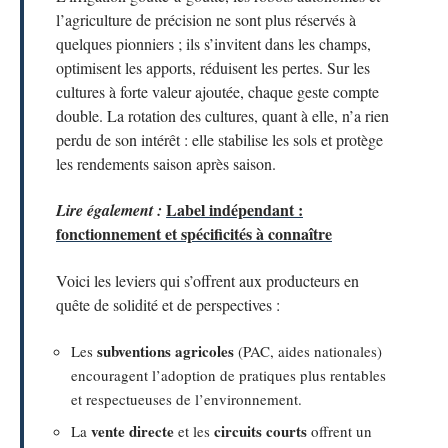
l’agriculture de précision ne sont plus réservés à
quelques pionniers ; ils s’invitent dans les champs,
optimisent les apports, réduisent les pertes. Sur les
cultures à forte valeur ajoutée, chaque geste compte
double. La rotation des cultures, quant à elle, n’a rien
perdu de son intérêt : elle stabilise les sols et protège
les rendements saison après saison.
Label indépendant :
Lire également :
fonctionnement et spécificités à connaître
Voici les leviers qui s’offrent aux producteurs en
quête de solidité et de perspectives :
subventions agricoles
Les
(PAC, aides nationales)
encouragent l’adoption de pratiques plus rentables
et respectueuses de l’environnement.
vente directe
circuits courts
La
et les
offrent un