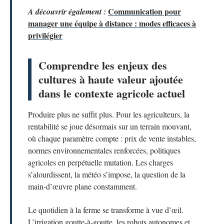
Communication pour
A découvrir également :
manager une équipe à distance : modes efficaces à
privilégier
Comprendre les enjeux des
cultures à haute valeur ajoutée
dans le contexte agricole actuel
Produire plus ne suffit plus. Pour les agriculteurs, la
rentabilité se joue désormais sur un terrain mouvant,
où chaque paramètre compte : prix de vente instables,
normes environnementales renforcées, politiques
agricoles en perpétuelle mutation. Les charges
s’alourdissent, la météo s’impose, la question de la
main-d’œuvre plane constamment.
Le quotidien à la ferme se transforme à vue d’œil.
L’irrigation goutte-à-goutte, les robots autonomes et