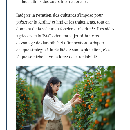
fluctuations des cours internationaux.
rotation des cultures
Intégrer la
s’impose pour
préserver la fertilité et limiter les traitements, tout en
donnant de la valeur au foncier sur la durée. Les aides
agricoles et la PAC orientent aujourd’hui vers
davantage de durabilité et d’innovation. Adapter
chaque stratégie à la réalité de son exploitation, c’est
là que se niche la vraie force de la rentabilité.