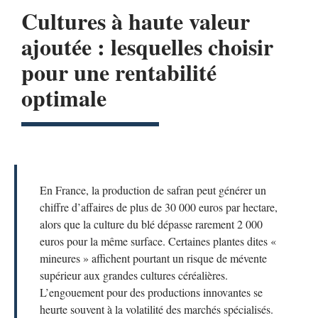
Cultures à haute valeur
ajoutée : lesquelles choisir
pour une rentabilité
optimale
En France, la production de safran peut générer un
chiffre d’affaires de plus de 30 000 euros par hectare,
alors que la culture du blé dépasse rarement 2 000
euros pour la même surface. Certaines plantes dites «
mineures » affichent pourtant un risque de mévente
supérieur aux grandes cultures céréalières.
L’engouement pour des productions innovantes se
heurte souvent à la volatilité des marchés spécialisés.