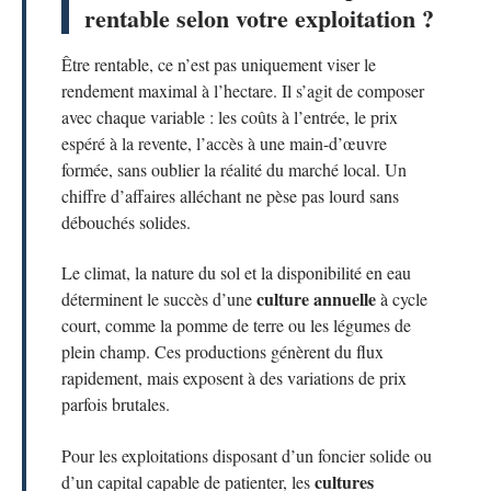
rentable selon votre exploitation ?
Être rentable, ce n’est pas uniquement viser le
rendement maximal à l’hectare. Il s’agit de composer
avec chaque variable : les coûts à l’entrée, le prix
espéré à la revente, l’accès à une main-d’œuvre
formée, sans oublier la réalité du marché local. Un
chiffre d’affaires alléchant ne pèse pas lourd sans
débouchés solides.
Le climat, la nature du sol et la disponibilité en eau
culture annuelle
déterminent le succès d’une
à cycle
court, comme la pomme de terre ou les légumes de
plein champ. Ces productions génèrent du flux
rapidement, mais exposent à des variations de prix
parfois brutales.
Pour les exploitations disposant d’un foncier solide ou
cultures
d’un capital capable de patienter, les