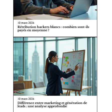
10 mars 2026
Rétribution hackers blancs : combien sont-ils
payés en moyenne ?
10 mars 2026
Différence entre marketing et génération de
leads : une analyse approfondie