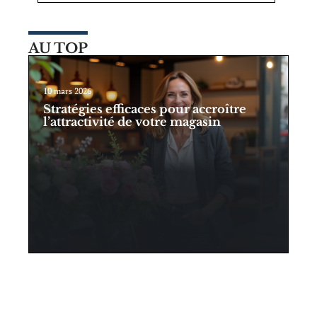
AU TOP
10 mars 2026
Stratégies efficaces pour accroître
l’attractivité de votre magasin