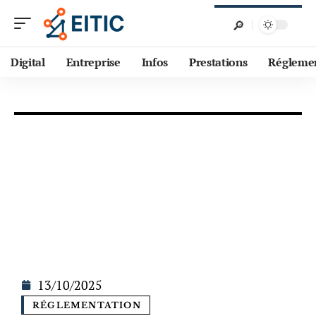
Digital
Entreprise
Infos
Prestations
Régleme
13/10/2025
RÉGLEMENTATION