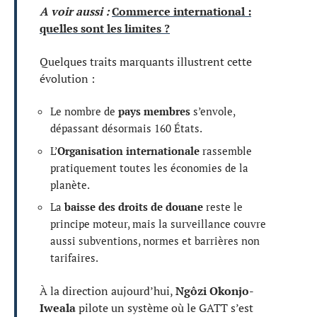
A voir aussi :
Commerce international :
quelles sont les limites ?
Quelques traits marquants illustrent cette
évolution :
Le nombre de
pays membres
s’envole,
dépassant désormais 160 États.
L’
Organisation internationale
rassemble
pratiquement toutes les économies de la
planète.
La
baisse des droits de douane
reste le
principe moteur, mais la surveillance couvre
aussi subventions, normes et barrières non
tarifaires.
À la direction aujourd’hui,
Ngôzi Okonjo-
Iweala
pilote un système où le GATT s’est