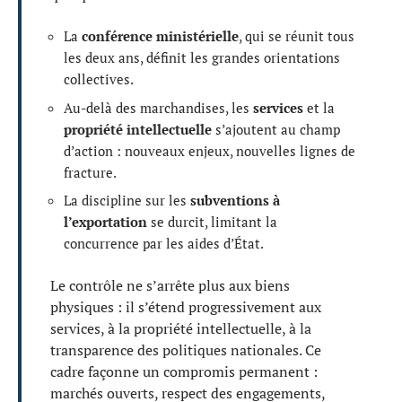
La
conférence ministérielle
, qui se réunit tous
les deux ans, définit les grandes orientations
collectives.
Au-delà des marchandises, les
services
et la
propriété intellectuelle
s’ajoutent au champ
d’action : nouveaux enjeux, nouvelles lignes de
fracture.
La discipline sur les
subventions à
l’exportation
se durcit, limitant la
concurrence par les aides d’État.
Le contrôle ne s’arrête plus aux biens
physiques : il s’étend progressivement aux
services, à la propriété intellectuelle, à la
transparence des politiques nationales. Ce
cadre façonne un compromis permanent :
marchés ouverts, respect des engagements,