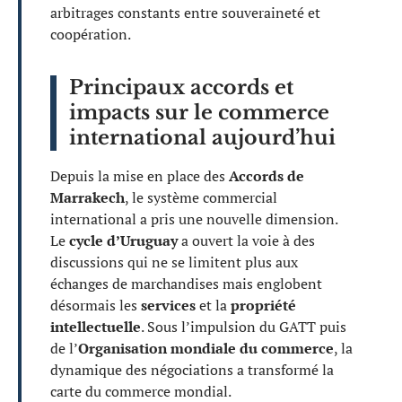
arbitrages constants entre souveraineté et
coopération.
Principaux accords et
impacts sur le commerce
international aujourd’hui
Depuis la mise en place des
Accords de
Marrakech
, le système commercial
international a pris une nouvelle dimension.
Le
cycle d’Uruguay
a ouvert la voie à des
discussions qui ne se limitent plus aux
échanges de marchandises mais englobent
désormais les
services
et la
propriété
intellectuelle
. Sous l’impulsion du GATT puis
de l’
Organisation mondiale du commerce
, la
dynamique des négociations a transformé la
carte du commerce mondial.