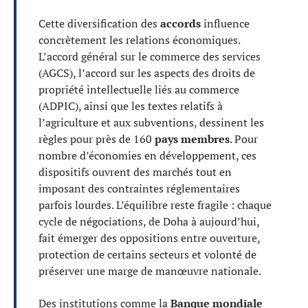
Cette diversification des
accords
influence
concrètement les relations économiques.
L’accord général sur le commerce des services
(AGCS), l’accord sur les aspects des droits de
propriété intellectuelle liés au commerce
(ADPIC), ainsi que les textes relatifs à
l’agriculture et aux subventions, dessinent les
règles pour près de 160
pays membres
. Pour
nombre d’économies en développement, ces
dispositifs ouvrent des marchés tout en
imposant des contraintes réglementaires
parfois lourdes. L’équilibre reste fragile : chaque
cycle de négociations, de Doha à aujourd’hui,
fait émerger des oppositions entre ouverture,
protection de certains secteurs et volonté de
préserver une marge de manœuvre nationale.
Des institutions comme la
Banque mondiale