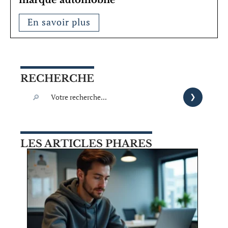
En savoir plus
RECHERCHE
LES ARTICLES PHARES