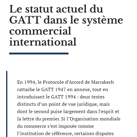
Le statut actuel du
GATT dans le système
commercial
international
En 1994, le Protocole d’Accord de Marrakech
rattache le GATT 1947 en annexe, tout en
introduisant le GATT 1994 : deux textes
distincts d’un point de vue juridique, mais
dont le second puise largement dans l’esprit et
la lettre du premier. Si l’Organisation mondiale
du commerce s’est imposée comme
l’institution de référence, certaines disputes