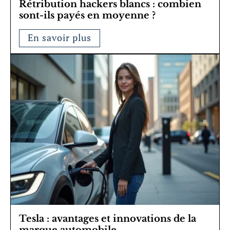
Rétribution hackers blancs : combien
sont-ils payés en moyenne ?
En savoir plus
Tesla : avantages et innovations de la
marque automobile