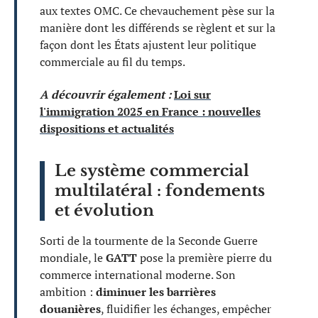
aux textes OMC. Ce chevauchement pèse sur la
manière dont les différends se règlent et sur la
façon dont les États ajustent leur politique
commerciale au fil du temps.
A découvrir également :
Loi sur
l'immigration 2025 en France : nouvelles
dispositions et actualités
Le système commercial
multilatéral : fondements
et évolution
Sorti de la tourmente de la Seconde Guerre
mondiale, le
GATT
pose la première pierre du
commerce international moderne. Son
ambition :
diminuer les barrières
douanières
, fluidifier les échanges, empêcher