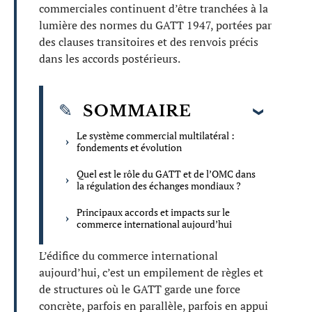
commerciales continuent d’être tranchées à la
lumière des normes du GATT 1947, portées par
des clauses transitoires et des renvois précis
dans les accords postérieurs.
SOMMAIRE
Le système commercial multilatéral :
fondements et évolution
Quel est le rôle du GATT et de l’OMC dans
la régulation des échanges mondiaux ?
Principaux accords et impacts sur le
commerce international aujourd’hui
L’édifice du commerce international
aujourd’hui, c’est un empilement de règles et
de structures où le GATT garde une force
concrète, parfois en parallèle, parfois en appui