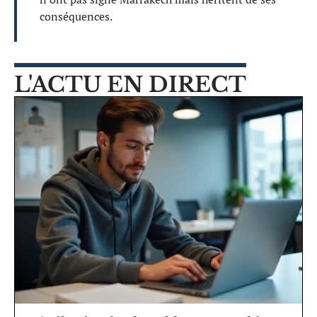
conséquences.
L'ACTU EN DIRECT