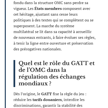
fondu dans la structure OMC sans perdre sa
vigueur. Les
États membres
composent avec
cet héritage, ajustant sans cesse leurs
politiques à des textes qui se complètent ou se
superposent. La marche du système
multilatéral se lit dans sa capacité à accueillir
de nouveaux entrants, à faire évoluer ses règles,
à tenir la ligne entre ouverture et préservation
des prérogatives nationales.
Quel est le rôle du GATT et
de l’OMC dans la
régulation des échanges
mondiaux ?
Dès l’origine, le
GATT
fixe la règle du jeu :
réduire les
tarifs douaniers
, interdire les
discriminations, garantir la stabilité des