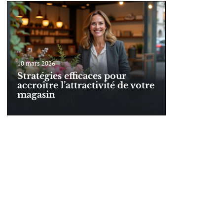
10 mars 2026
Stratégies efficaces pour
accroître l’attractivité de votre
magasin