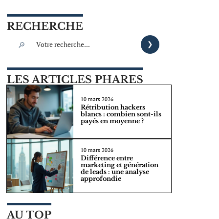
RECHERCHE
LES ARTICLES PHARES
10 mars 2026
Rétribution hackers
blancs : combien sont-ils
payés en moyenne ?
10 mars 2026
Différence entre
marketing et génération
de leads : une analyse
approfondie
AU TOP