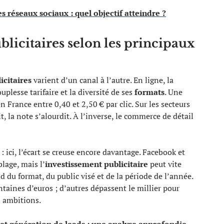
s réseaux sociaux : quel objectif atteindre ?
licitaires selon les principaux
icitaires
varient d’un canal à l’autre. En ligne, la
uplesse tarifaire et la diversité de ses
formats
. Une
France entre 0,40 et 2,50 € par clic. Sur les secteurs
, la note s’alourdit. À l’inverse, le commerce de détail
: ici, l’écart se creuse encore davantage. Facebook et
blage, mais l’
investissement publicitaire
peut vite
 du format, du public visé et de la période de l’année.
aines d’euros ; d’autres dépassent le millier pour
s ambitions.