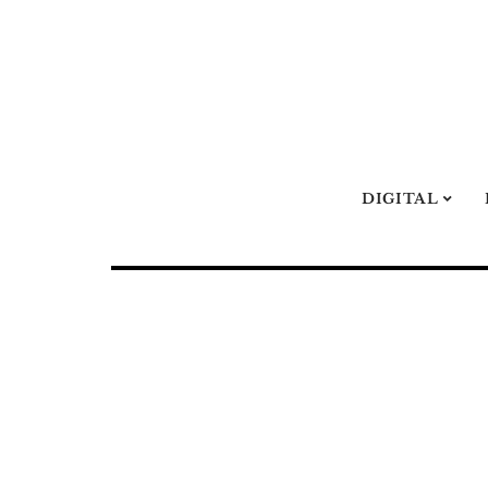
DIGITAL